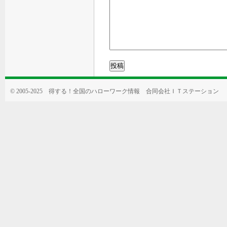
© 2005-
2025 得する！全国のハローワーク情報 合同会社ＩＴステーション