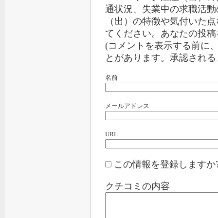
通状況、失業中の求職活動
（出）の特徴や気付いた点
てください。あなたの投稿
(コメントを表示する前に
とがあります。承認される
名前
メールアドレス
URL
この情報を登録しますか
クチコミの内容